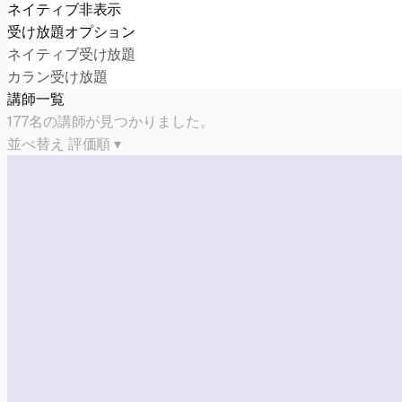
ネイティブ非表示
受け放題オプション
ネイティブ受け放題
カラン受け放題
講師一覧
177名の講師が見つかりました。
並べ替え
評価順 ▾