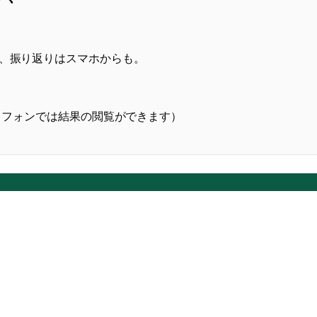
け、振り返りはスマホからも。
マートフォンでは結果の閲覧ができます）