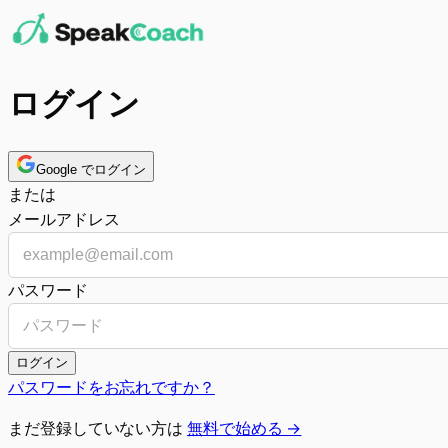
ログイン
Google でログイン
または
メールアドレス
パスワード
ログイン
パスワードをお忘れですか？
まだ登録していない方は
無料で始める →