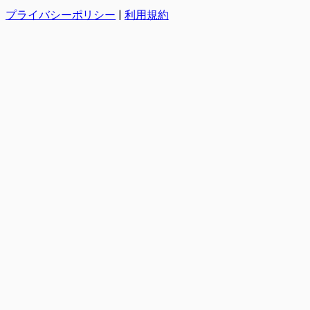
プライバシーポリシー
|
利用規約